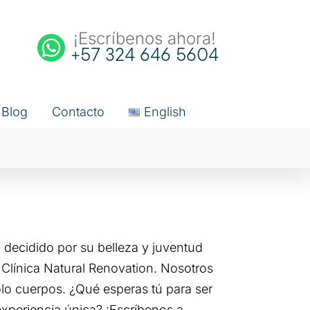
¡Escríbenos ahora!
+57 324 646 5604
Blog
Contacto
English
decidido por su belleza y juventud
 Clínica Natural Renovation. Nosotros
lo cuerpos. ¿Qué esperas tú para ser
 experiencia única? ¡Escríbenos a