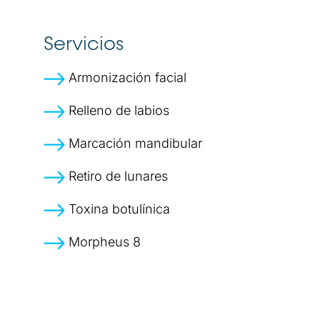
Servicios
Armonización facial
Relleno de labios
Marcación mandibular
Retiro de lunares
Toxina botulínica
Morpheus 8