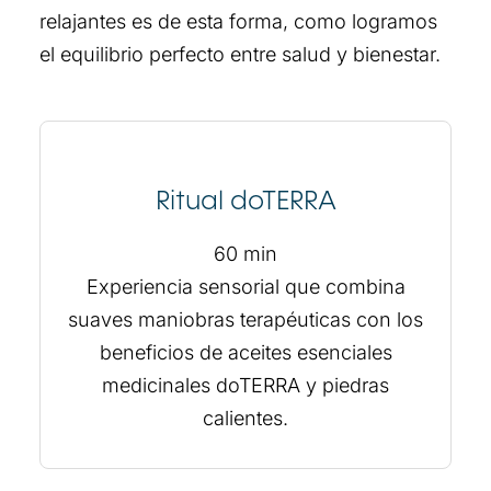
relajantes es de esta forma, como logramos
el equilibrio perfecto entre salud y bienestar.
Ritual doTERRA
60 min
Experiencia sensorial que combina
suaves maniobras terapéuticas con los
beneficios de aceites esenciales
medicinales doTERRA y piedras
calientes.