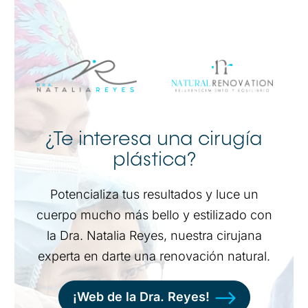
¿Te interesa una cirugía
plástica?
Potencializa tus resultados y luce un
cuerpo mucho más bello y estilizado con
la Dra. Natalia Reyes, nuestra cirujana
experta en darte una renovación natural.
¡Web de la Dra. Reyes!