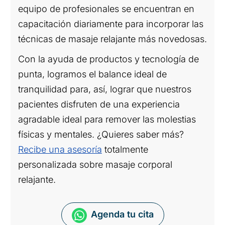
equipo de profesionales se encuentran en
capacitación diariamente para incorporar las
técnicas de masaje relajante más novedosas.
Con la ayuda de productos y tecnología de
punta, logramos el balance ideal de
tranquilidad para, así, lograr que nuestros
pacientes disfruten de una experiencia
agradable ideal para remover las molestias
físicas y mentales. ¿Quieres saber más?
Recibe una asesoría
totalmente
personalizada sobre masaje corporal
relajante​.
Agenda tu cita