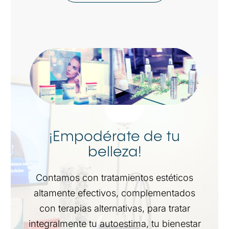
¡Empodérate de tu
belleza!
Contamos con tratamientos estéticos
altamente efectivos, complementados
con terapias alternativas, para tratar
integralmente tu autoestima, tu bienestar