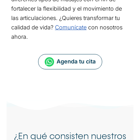
fortalecer la flexibilidad y el movimiento de
las articulaciones. ¿Quieres transformar tu
calidad de vida?
Comunícate
con nosotros
ahora.
Agenda tu cita
¿En qué consisten nuestros