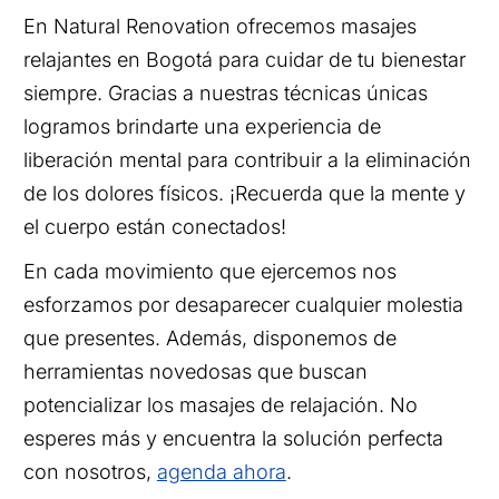
En Natural Renovation ofrecemos masajes
relajantes en Bogotá para cuidar de tu bienestar
siempre. Gracias a nuestras técnicas únicas
logramos brindarte una experiencia de
liberación mental para contribuir a la eliminación
de los dolores físicos. ¡Recuerda que la mente y
el cuerpo están conectados!
En cada movimiento que ejercemos nos
esforzamos por desaparecer cualquier molestia
que presentes. Además, disponemos de
herramientas novedosas que buscan
potencializar los masajes de relajación. No
esperes más y encuentra la solución perfecta
con nosotros,
agenda ahora
.