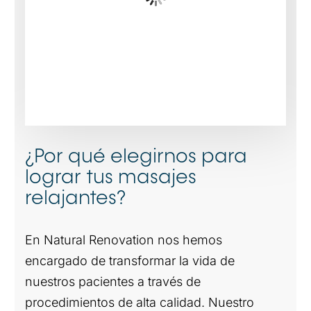
¿Por qué elegirnos para
lograr tus masajes
relajantes?
En Natural Renovation nos hemos
encargado de transformar la vida de
nuestros pacientes a través de
procedimientos de alta calidad. Nuestro