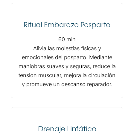
Ritual Embarazo Posparto
60 min
Alivia las molestias físicas y
emocionales del posparto. Mediante
maniobras suaves y seguras, reduce la
tensión muscular, mejora la circulación
y promueve un descanso reparador.
Drenaje Linfático