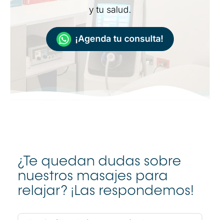
y tu salud.
¡Agenda tu consulta!
¿Te quedan dudas sobre
nuestros masajes para
relajar? ¡Las respondemos!