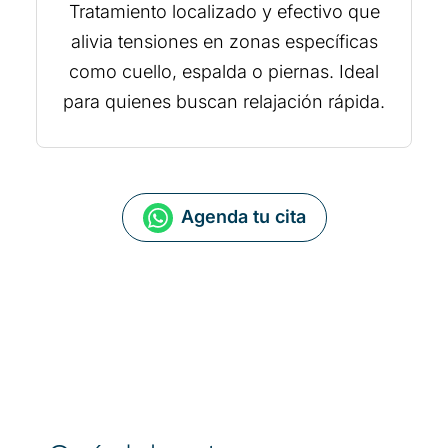
Tratamiento localizado y efectivo que
alivia tensiones en zonas específicas
como cuello, espalda o piernas. Ideal
para quienes buscan relajación rápida.
Agenda tu cita