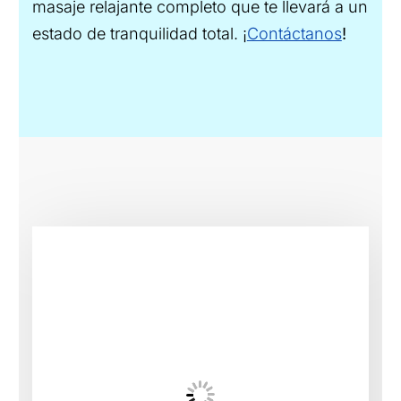
masaje relajante completo que te llevará a un
estado de tranquilidad total. ¡
Contáctanos
!