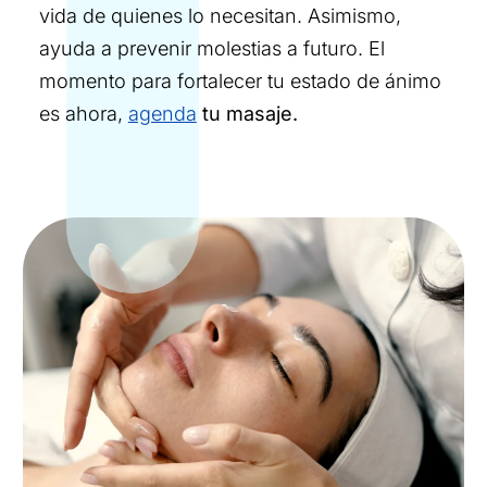
vida de quienes lo necesitan. Asimismo,
ayuda a prevenir molestias a futuro. El
momento para fortalecer tu estado de ánimo
es ahora,
agenda
tu masaje.