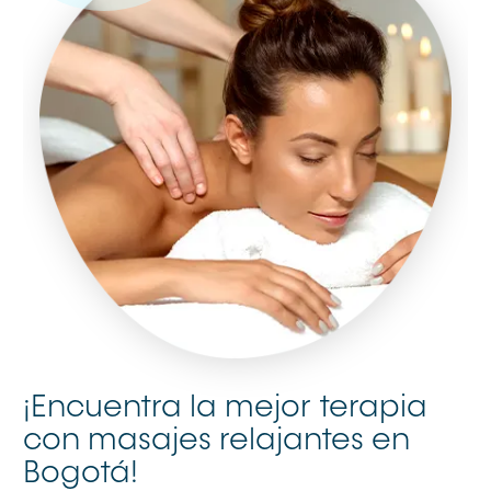
¡Encuentra la mejor terapia
con masajes relajantes en
Bogotá!