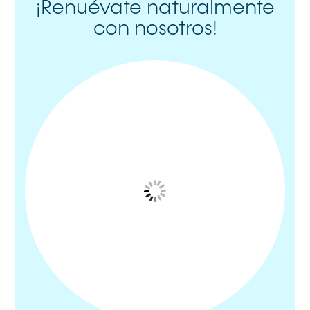
¡Renuévate naturalmente
con nosotros!