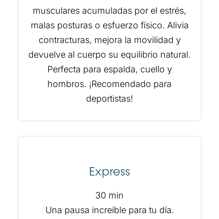
musculares acumuladas por el estrés,
malas posturas o esfuerzo físico. Alivia
contracturas, mejora la movilidad y
devuelve al cuerpo su equilibrio natural.
Perfecta para espalda, cuello y
hombros. ¡Recomendado para
deportistas!
Express
30 min
Una pausa increíble para tu día.