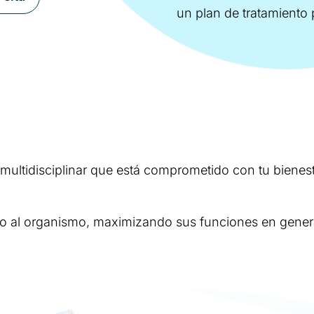
un plan de tratamiento 
ltidisciplinar que está comprometido con tu bienest
ro al organismo, maximizando sus funciones en gener