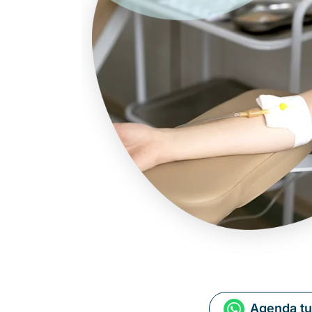
Agenda tu 