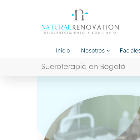
Inicio
Nosotros
Faciale
Sueroterapia en Bogotá