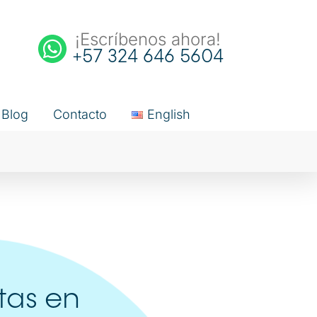
¡Escríbenos ahora!
+57 324 646 5604
Blog
Contacto
English
tas en