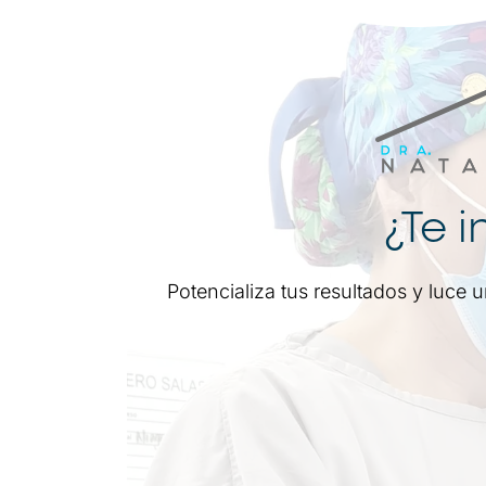
¿Te i
Potencializa tus resultados y luce 