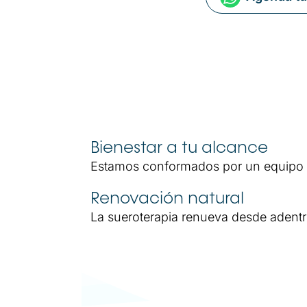
Bienestar a tu alcance
Estamos conformados por un equipo mu
Renovación natural
La sueroterapia renueva desde adent