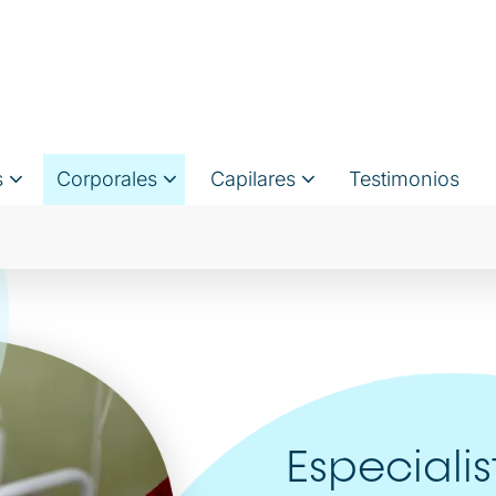
s
Corporales
Capilares
Testimonios
Especialis