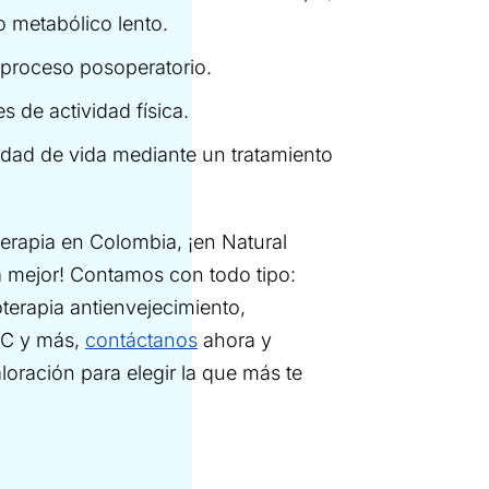
 metabólico lento.
proceso posoperatorio.
s de actividad física.
idad de vida mediante un tratamiento
erapia en Colombia, ¡en Natural
a mejor! Contamos con todo tipo:
terapia antienvejecimiento,
 C y más,
contáctanos
ahora y
loración para elegir la que más te