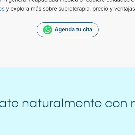
os
y explora más sobre sueroterapia, precio y ventajas
Agenda tu cita
ate naturalmente con n