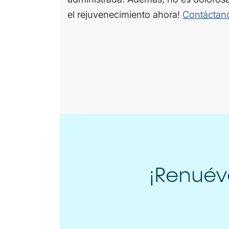
el rejuvenecimiento ahora!
Contáctan
¡Renuév